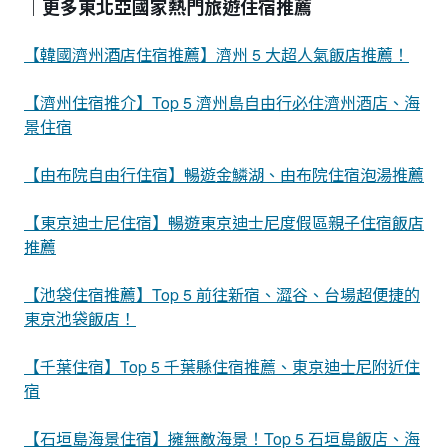
｜更多東北亞國家熱門旅遊住宿推薦
【韓國濟州酒店住宿推薦】濟州 5 大超人氣飯店推薦！
【濟州住宿推介】Top 5 濟州島自由行必住濟州酒店、海
景住宿
【由布院自由行住宿】暢遊金鱗湖、由布院住宿泡湯推薦
【東京迪士尼住宿】暢遊東京迪士尼度假區親子住宿飯店
推薦
【池袋住宿推薦】Top 5 前往新宿、澀谷、台場超便捷的
東京池袋飯店！
【千葉住宿】Top 5 千葉縣住宿推薦、東京迪士尼附近住
宿
【石垣島海景住宿】擁無敵海景！Top 5 石垣島飯店、海