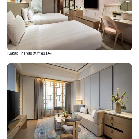
Kakao Friends 家庭雙床房