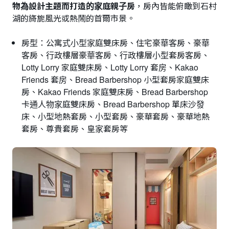
物為設計主題而打造的家庭親子房
，房內皆能俯瞰到石村
湖的旖旎風光或熱鬧的首爾市景。
房型：公寓式小型家庭雙床房、住宅豪華客房、豪華
客房、行政樓層豪華客房、行政樓層小型套房客房、
Lotty Lorry 家庭雙床房、Lotty Lorry 套房、Kakao
Friends 套房、Bread Barbershop 小型套房家庭雙床
房、Kakao Friends 家庭雙床房、Bread Barbershop
卡通人物家庭雙床房、Bread Barbershop 單床沙發
床、小型地熱套房、小型套房、豪華套房、豪華地熱
套房、尊貴套房、皇家套房等