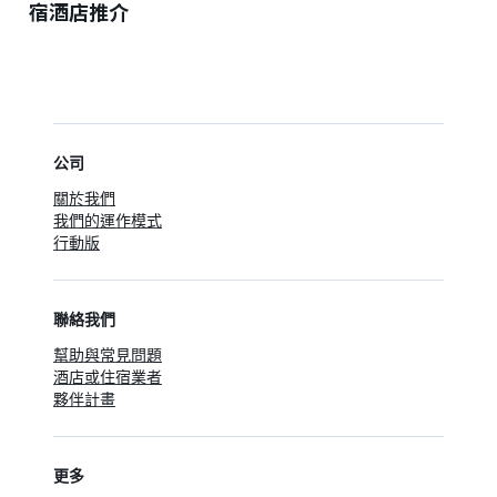
宿酒店推介
公司
關於我們
我們的運作模式
行動版
聯絡我們
幫助與常見問題
酒店或住宿業者
夥伴計畫
更多