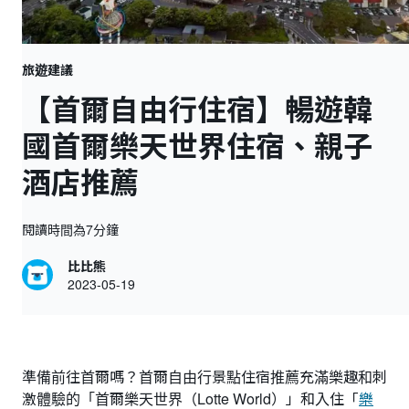
旅遊建議
【首爾自由行住宿】暢遊韓
國首爾樂天世界住宿、親子
酒店推薦
閱讀時間為7分鐘
比比熊
2023-05-19
準備前往首爾嗎？首爾自由行景點住宿推薦充滿樂趣和刺
激體驗的「首爾樂天世界（Lotte World）」和入住「
樂