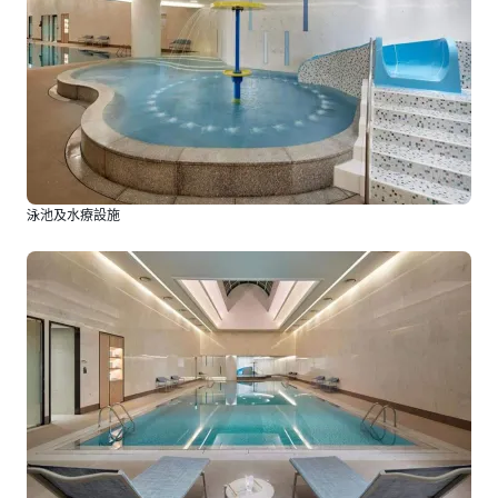
泳池及水療設施