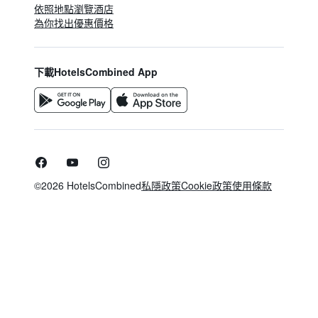
依照地點瀏覽酒店
為你找出優惠價格
下載HotelsCombined App
©2026 HotelsCombined
私隱政策
Cookie政策
使用條款