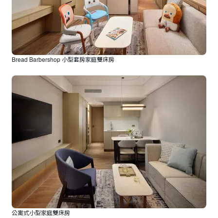
Bread Barbershop 小型套房家庭雙床房
公寓式小型家庭雙床房