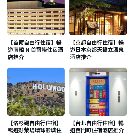
【首爾自由行住宿】暢
【京都自由行住宿】暢
遊南韓 N 首爾塔住宿酒
遊日本京都天橋立溫泉
店推介
酒店推介
【洛杉磯自由行住宿】
【台北自由行住宿】暢
暢遊好萊塢環球影城住
遊西門町住宿酒店推介