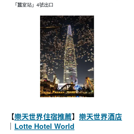
「蠶室站」4號出口
【
樂天世界住宿推薦
】
樂天世界酒店
｜
Lotte Hotel World