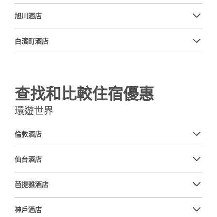
旭川酒店
白濱町酒店
查找和比較住宿優惠
環遊世界
倫敦酒店
仙台酒店
芭提雅酒店
神戶酒店