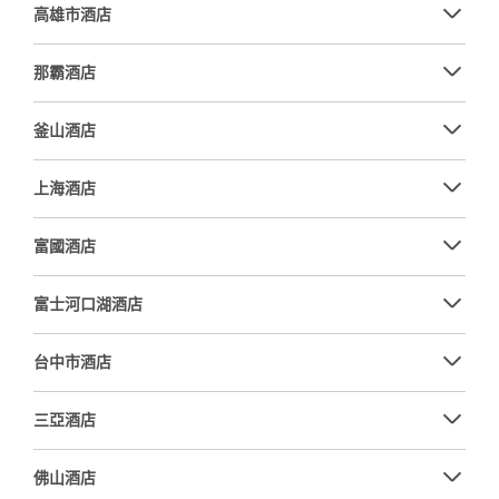
高雄市酒店
那霸酒店
釜山酒店
上海酒店
富國酒店
富士河口湖酒店
台中市酒店
三亞酒店
佛山酒店