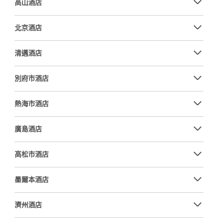
高山酒店
北京酒店
清邁酒店
別府市酒店
熱海市酒店
廣島酒店
高松市酒店
墨爾本酒店
濟州酒店