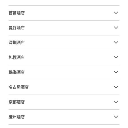
首爾酒店
曼谷酒店
深圳酒店
札幌酒店
珠海酒店
名古屋酒店
京都酒店
廣州酒店