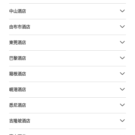
中山酒店
由布市酒店
東莞酒店
巴黎酒店
箱根酒店
峴港酒店
悉尼酒店
吉隆坡酒店