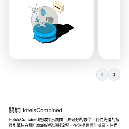
關於HotelsCombined
HotelsCombined​是你探索廣闊世界最好的夥伴。我們先進的搜
尋引擎旨在簡化你的旅程規劃流程，在你搜尋最佳機票、住宿