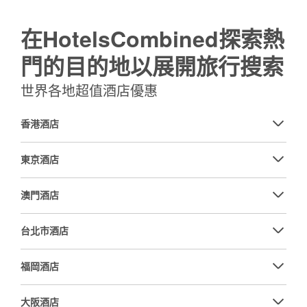
在HotelsCombined探索熱
門的目的地以展開旅行搜索
世界各地超值酒店優惠
香港酒店
東京酒店
澳門酒店
台北市酒店
福岡酒店
大阪酒店