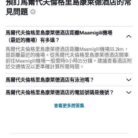
預訂馬爾代夫倫格里島康萊德酒店的常
見問題
馬爾代夫倫格里島康萊德酒店距離Maamigili機場
（最近的機場）有多遠？
馬爾代夫倫格里島康萊德酒店距離Maamigili機場33.2km，
是距離最近的機場。從馬爾代夫倫格里島康萊德酒店開車
前往Maamigili機場一般需時0小時25分鐘。建議查看酒店附
近交通情況以更準確計算所需時間。
馬爾代夫倫格里島康萊德酒店有泳池嗎？
馬爾代夫倫格里島康萊德酒店的電話號碼是幾號？
查看更多問答集