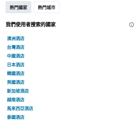
熱門國家
熱門城市
我們使用者搜索的國家
澳洲酒店
台灣酒店
中國酒店
日本酒店
韓國酒店
英國酒店
新加坡酒店
越南酒店
馬來西亞酒店
泰國酒店