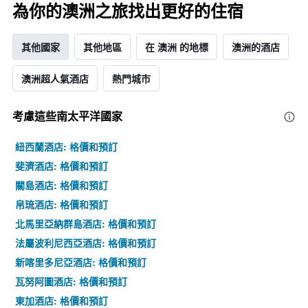
為你的澳洲之旅找出更好的住宿
其他國家
其他地區
在 澳洲 的地標
澳洲的酒店
澳洲超人氣酒店
熱門城市
考慮這些南太平洋​國家
紐西蘭酒店: 格價和預訂
斐濟酒店: 格價和預訂
關島酒店: 格價和預訂
帛琉酒店: 格價和預訂
北馬里亞納群島酒店: 格價和預訂
法屬波利尼西亞酒店: 格價和預訂
新喀里多尼亞酒店: 格價和預訂
瓦努阿圖酒店: 格價和預訂
東加酒店: 格價和預訂