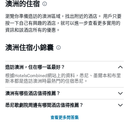
澳洲的住宿
瀏覽你準備造訪的澳洲區域，找出附近的酒店。 用戶只要
按一下自己有興趣的酒店，就可以進一步查看更多實用的
資訊和該酒店所有的優惠。
澳洲住宿小錦囊
造訪澳洲，住在哪一區最好？
根據HotelsCombined網站上的資料，悉尼、墨爾本和布里
斯本都是造訪澳洲時最熱門的住宿悉尼。
澳洲有哪些酒店值得推薦？
悉尼歌劇院周邊有哪間酒店值得推薦？
查看更多問答集