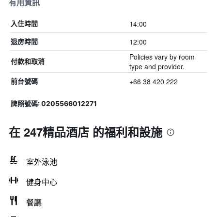
有用資訊
14:00
入住時間
12:00
退房時間
Policies vary by room
付款和取消
type and provider.
+66 38 420 222
前台號碼
牌照號碼: 0205566012271
在 247精品酒店 的福利和設施
室外泳池
健身中心
餐廳