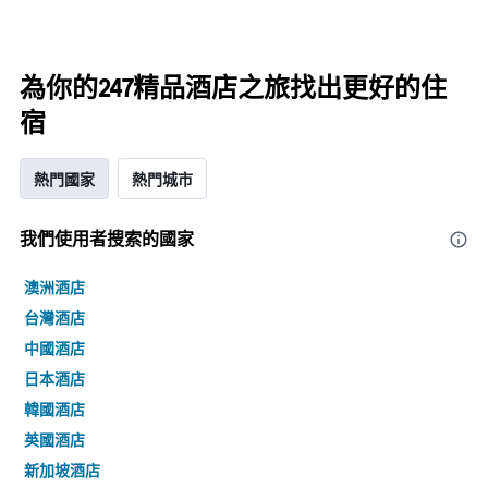
為你的247精品酒店之旅找出更好的住
宿
熱門國家
熱門城市
我們使用者搜索的國家
澳洲酒店
台灣酒店
中國酒店
日本酒店
韓國酒店
英國酒店
新加坡酒店