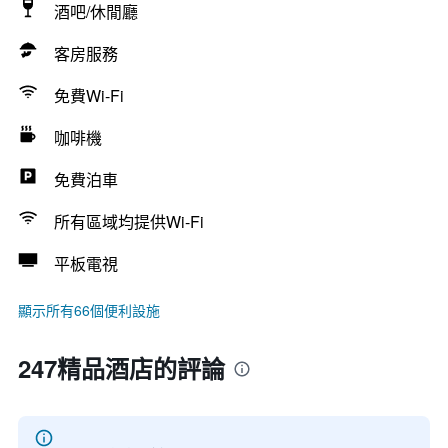
酒吧/休閒廳
客房服務
免費Wi-Fi
咖啡機
免費泊車
所有區域均提供Wi-Fi
平板電視
顯示所有66個便利設施
247精品酒店的評論