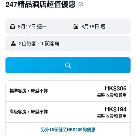
247精品酒店超值優惠
8月17日 週一
-
8月18日 週二
2位旅客，1 間客房
HK$306
標準客房，床型不詳
每晚收費和費用
HK$194
高級客房，床型不詳
每晚收費和費用
另外18個低至HK$209的優惠