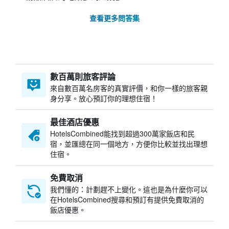
查看更多問答集
數百萬則旅客評論
來自數百萬名房客的真實評價，和你一樣的旅客親
身分享。放心預訂你的理想住宿！
最佳酒店優惠
HotelsCombined​能找到超過300萬家飯店和民
宿，並匯總在同一個地方，方便你比較並找出理想
住宿。
免費取消
我們懂的：計劃趕不上變化。這也是為什麼你可以
在HotelsCombined搜尋和預訂有提供免費取消的
飯店優惠。