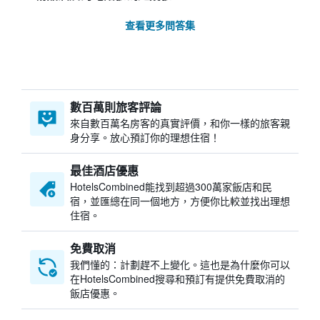
查看更多問答集
數百萬則旅客評論
來自數百萬名房客的真實評價，和你一樣的旅客親
身分享。放心預訂你的理想住宿！
最佳酒店優惠
HotelsCombined​能找到超過300萬家飯店和民
宿，並匯總在同一個地方，方便你比較並找出理想
住宿。
免費取消
我們懂的：計劃趕不上變化。這也是為什麼你可以
在HotelsCombined搜尋和預訂有提供免費取消的
飯店優惠。