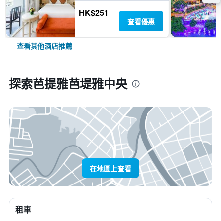
HK$251
查看優惠
查看其他酒店推薦
探索芭提雅芭堤雅中央
在地圖上查看
租車