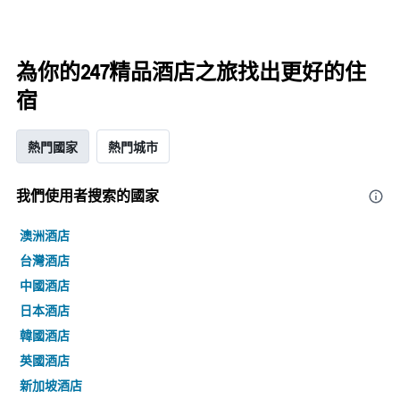
為你的247精品酒店之旅找出更好的住
宿
熱門國家
熱門城市
我們使用者搜索的國家
澳洲酒店
台灣酒店
中國酒店
日本酒店
韓國酒店
英國酒店
新加坡酒店