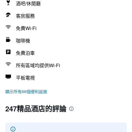
酒吧/休閒廳
客房服務
免費Wi-Fi
咖啡機
免費泊車
所有區域均提供Wi-Fi
平板電視
顯示所有66個便利設施
247精品酒店的評論