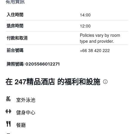
有用資訊
14:00
入住時間
12:00
退房時間
Policies vary by room
付款和取消
type and provider.
+66 38 420 222
前台號碼
牌照號碼: 0205566012271
在 247精品酒店 的福利和設施
室外泳池
健身中心
餐廳