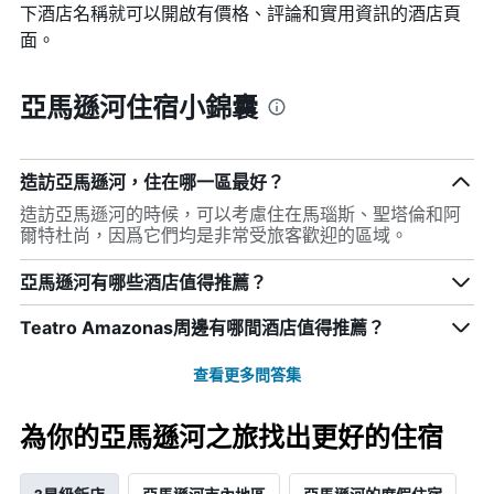
下酒店名稱就可以開啟有價格、評論和實用資訊的酒店頁
面。
亞馬遜河住宿小錦囊
造訪亞馬遜河，住在哪一區最好？
造訪亞馬遜河的時候，可以考慮住在馬瑙斯、聖塔倫和阿
爾特杜尚，因爲它們均是非常受旅客歡迎的區域。
亞馬遜河有哪些酒店值得推薦？
Teatro Amazonas周邊有哪間酒店值得推薦？
查看更多問答集
為你的亞馬遜河之旅找出更好的住宿