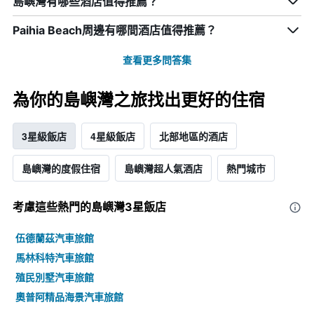
島嶼灣有哪些酒店值得推薦？
Paihia Beach周邊有哪間酒店值得推薦？
查看更多問答集
為你的島嶼灣之旅找出更好的住宿
3星級飯店
4星級飯店
北部地區的酒店
島嶼灣的度假住宿
島嶼灣超人氣酒店
熱門城市
考慮這些熱門的島嶼灣3星​飯店
伍德蘭茲汽車旅館
馬林科特汽車旅館
殖民別墅汽車旅館
奧普阿精品海景汽車旅館