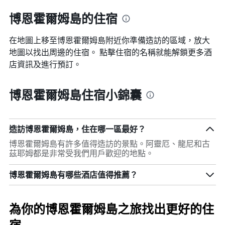
博恩霍爾姆島的住宿
在地圖上移至博恩霍爾姆島​​附近你準備造訪的區域，放大
地圖以找出周邊的住宿。 點擊住宿的名稱就能解鎖更多酒
店資訊及進行預訂。
博恩霍爾姆島住宿小錦囊
造訪博恩霍爾姆島，住在哪一區最好？
博恩霍爾姆島有許多值得造訪的景點。阿靈厄、龍尼和古
茲耶姆都是非常受我們用戶歡迎的地點。
博恩霍爾姆島有哪些酒店值得推薦？
為你的博恩霍爾姆島之旅找出更好的住