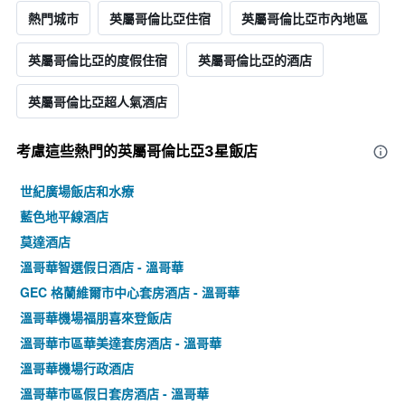
熱門城市
英屬哥倫比亞住宿
英屬哥倫比亞市內地區
英屬哥倫比亞的度假住宿
英屬哥倫比亞的酒店
英屬哥倫比亞超人氣酒店
考慮這些熱門的英屬哥倫比亞3星​飯店
世紀廣場飯店和水療
藍色地平線酒店
莫達酒店
溫哥華智選假日酒店 - 溫哥華
GEC 格蘭維爾市中心套房酒店 - 溫哥華
溫哥華機場福朋喜來登飯店
溫哥華市區華美達套房酒店 - 溫哥華
溫哥華機場行政酒店
溫哥華市區假日套房酒店 - 溫哥華