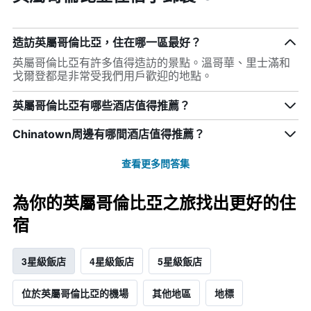
造訪英屬哥倫比亞，住在哪一區最好？
英屬哥倫比亞有許多值得造訪的景點。溫哥華、里士滿和
戈爾登都是非常受我們用戶歡迎的地點。
英屬哥倫比亞有哪些酒店值得推薦？
Chinatown周邊有哪間酒店值得推薦？
查看更多問答集
為你的英屬哥倫比亞之旅找出更好的住
宿
3星級飯店
4星級飯店
5星級飯店
位於英屬哥倫比亞的機場
其他地區
地標