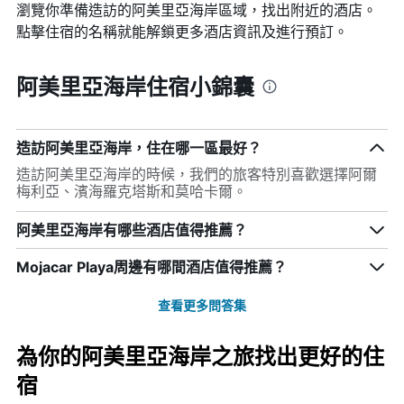
瀏覽你準備造訪的阿美里亞海岸區域，找出附近的酒店。
點擊住宿的名稱就能解鎖更多酒店資訊及進行預訂。
阿美里亞海岸住宿小錦囊
造訪阿美里亞海岸，住在哪一區最好？
造訪阿美里亞海岸的時候，我們的旅客特別喜歡選擇阿爾
梅利亞、濱海羅克塔斯和莫哈卡爾。
阿美里亞海岸有哪些酒店值得推薦？
Mojacar Playa周邊有哪間酒店值得推薦？
查看更多問答集
為你的阿美里亞海岸之旅找出更好的住
宿