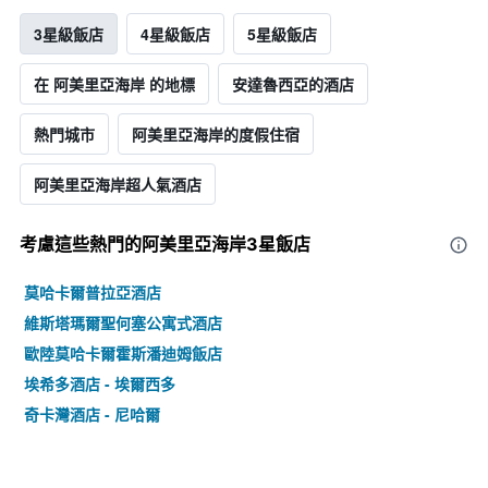
3星級飯店
4星級飯店
5星級飯店
在 阿美里亞海岸 的地標
安達魯西亞的酒店
熱門城市
阿美里亞海岸的度假住宿
阿美里亞海岸超人氣酒店
考慮這些熱門的阿美里亞海岸3星​飯店
莫哈卡爾普拉亞酒店
維斯塔瑪爾聖何塞公寓式酒店
歐陸莫哈卡爾霍斯潘迪姆飯店
埃希多酒店 - 埃爾西多
奇卡灣酒店 - 尼哈爾