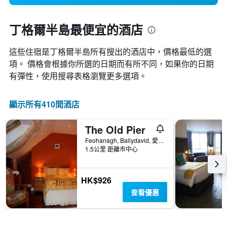
丁格爾半島最便宜的酒店
這些住宿是丁格爾半島所有搜出的酒店中，價格最低的選
項。 價格會根據你所選的日期而有所不同，如果你的日期
有彈性，使用搜尋表格瀏覽更多選項。
顯示所有410間酒店
The Old Pier
Feohanagh, Ballydavid, 愛爾蘭
1.5公里 距離市中心
HK$926
查看優惠