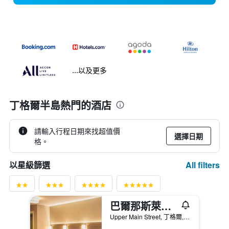
...以及更多
丁格爾半島熱門的酒店
請輸入行程日期來找超值價
選擇日期
格。
All filters
以星級篩選
巴爾那斯萊德旅店
Upper Main Street, 丁格爾, 愛爾蘭