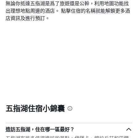
無論你抵達五指湖​是爲了旅遊還是公幹，利用地圖功能找
出理想地點周邊的酒店。 點擊住宿的名稱就能解鎖更多酒
店資訊及進行預訂。
五指湖住宿小錦囊
造訪五指湖，住在哪一區最好？