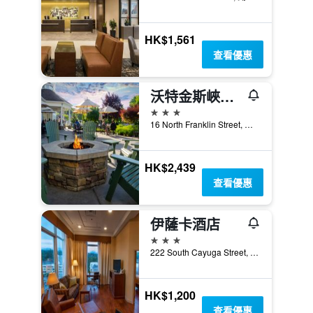
HK$1,561
查看優惠
沃特金斯峽谷海港酒店
3星級
16 North Franklin Street, 沃特金斯峽谷, NY, 美國
HK$2,439
查看優惠
伊薩卡酒店
3星級
222 South Cayuga Street, 伊薩卡, NY, 美國
HK$1,200
查看優惠