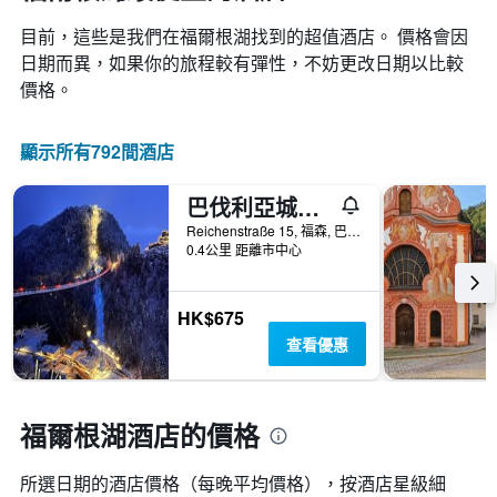
目前，這些是我們在福爾根湖找到的超值酒店。 價格會因
日期而異，如果你的旅程較有彈性，不妨更改日期以比較
價格。
顯示所有792間酒店
巴伐利亞城市旅舍- 設計旅舍
Reichenstraße 15, 福森, 巴伐利亞, 德國
0.4公里 距離市中心
HK$675
查看優惠
福爾根湖酒店的價格
所選日期的酒店價格（每晚平均價格），按酒店星級細