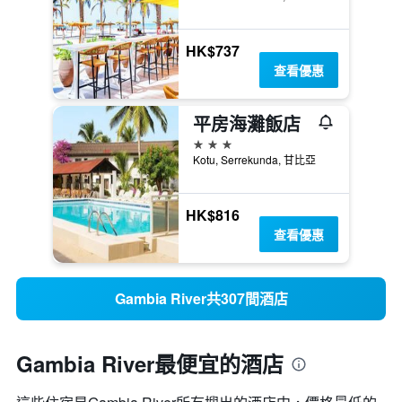
HK$737
查看優惠
平房海灘飯店
3星級
Kotu, Serrekunda, 甘比亞
HK$816
查看優惠
Gambia River共307間酒店
Gambia River最便宜的酒店