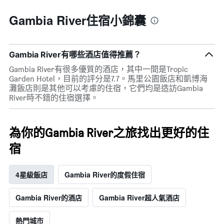
Gambia River住宿小錦囊
Gambia River有哪些酒店值得推薦？
Gambia River有很多優質的酒店，其中一間是Tropic
Garden Hotel，目前的評分是7.7。馬里公園飯店和凱博海
灘飯店則是其他可以考慮的住宿，它們均是造訪Gambia
River時不錯的住宿選擇。
為你的Gambia River之旅找出更好的住
宿
4星級飯店
Gambia River的度假住宿
Gambia River的酒店
Gambia River超人氣酒店
熱門城市