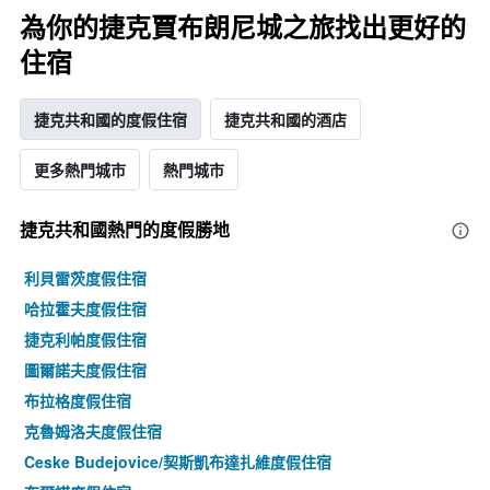
為你的捷克賈布朗尼城之旅找出更好的
住宿
捷克共和國的度假住宿
捷克共和國的酒店
更多熱門城市
熱門城市
捷克共和國熱門的度假勝地
利貝雷茨度假住宿
哈拉霍夫度假住宿
捷克利帕度假住宿
圖爾諾夫度假住宿
布拉格度假住宿
克魯姆洛夫度假住宿
Ceske Budejovice/契斯凱布達扎維度假住宿