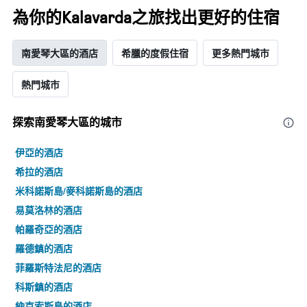
為你的Kalavarda之旅找出更好的住宿
南愛琴大區的酒店
希臘的度假住宿
更多熱門城市
熱門城市
探索南愛琴大區​的城市
伊亞的酒店
希拉的酒店
米科諾斯島/麥科諾斯島的酒店
易莫洛林的酒店
帕羅奇亞的酒店
羅德鎮的酒店
菲羅斯特法尼的酒店
科斯鎮的酒店
納克索斯島的酒店