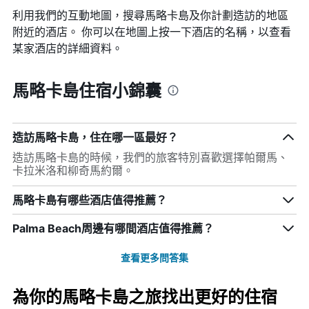
利用我們的互動地圖，搜尋馬略卡島​及你計劃造訪的地區
附近的酒店。 你可以在地圖上按一下酒店的名稱，以查看
某家酒店的詳細資料。
馬略卡島住宿小錦囊
造訪馬略卡島，住在哪一區最好？
造訪馬略卡島的時候，我們的旅客特別喜歡選擇帕爾馬、
卡拉米洛和柳奇馬約爾。
馬略卡島有哪些酒店值得推薦？
Palma Beach周邊有哪間酒店值得推薦？
查看更多問答集
為你的馬略卡島之旅找出更好的住宿