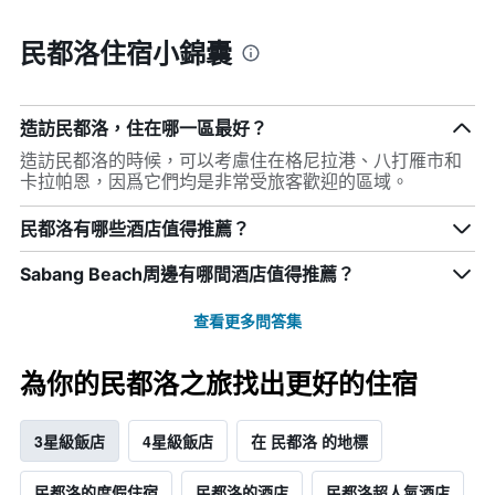
民都洛住宿小錦囊
造訪民都洛，住在哪一區最好？
造訪民都洛的時候，可以考慮住在格尼拉港、八打雁市和
卡拉帕恩，因爲它們均是非常受旅客歡迎的區域。
民都洛有哪些酒店值得推薦？
Sabang Beach周邊有哪間酒店值得推薦？
查看更多問答集
為你的民都洛之旅找出更好的住宿
3星級飯店
4星級飯店
在 民都洛 的地標
民都洛的度假住宿
民都洛的酒店
民都洛超人氣酒店