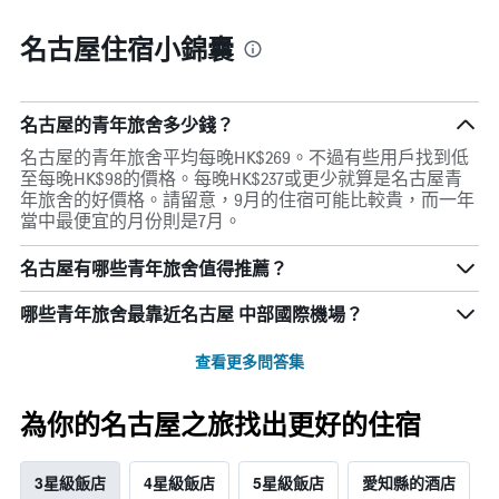
名古屋住宿小錦囊
名古屋的青年旅舍多少錢？
名古屋的青年旅舍平均每晚HK$269。不過有些用戶找到低
至每晚HK$98的價格。每晚HK$237或更少就算是名古屋青
年旅舍的好價格。請留意，9月的住宿可能比較貴，而一年
當中最便宜的月份則是7月。
名古屋有哪些青年旅舍值得推薦？
哪些青年旅舍最靠近名古屋 中部國際機場？
查看更多問答集
為你的名古屋之旅找出更好的住宿
3星級飯店
4星級飯店
5星級飯店
愛知縣的酒店