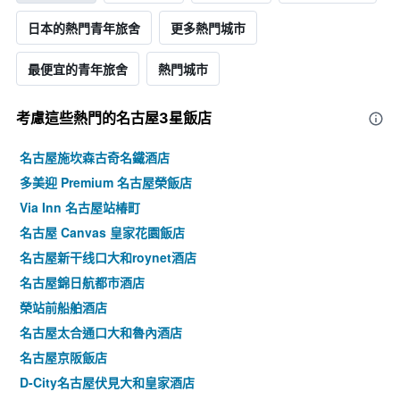
日本的熱門青年旅舍
更多熱門城市
最便宜的青年旅舍
熱門城市
考慮這些熱門的名古屋3星​飯店
名古屋施坎森古奇名鐵酒店
多美迎 Premium 名古屋榮飯店
Via Inn 名古屋站椿町
名古屋 Canvas 皇家花園飯店
名古屋新干线口大和roynet酒店
名古屋錦日航都市酒店
榮站前船舶酒店
名古屋太合通口大和魯內酒店
名古屋京阪飯店
D-City名古屋伏見大和皇家酒店