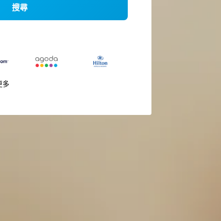
搜尋
更多