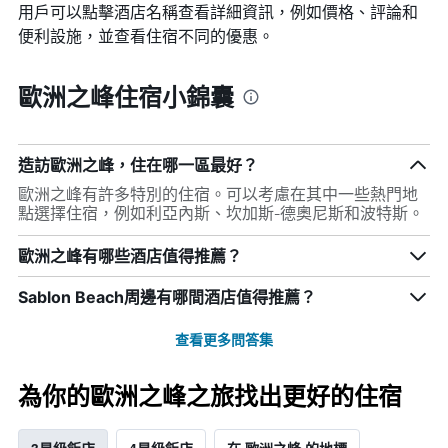
用戶可以點擊酒店名稱查看詳細資訊，例如價格、評論和
便利設施，並查看住宿不同的優惠。
歐洲之峰住宿小錦囊
造訪歐洲之峰，住在哪一區最好？
歐洲之峰有許多特別的住宿。可以考慮在其中一些熱門地
點選擇住宿，例如利亞內斯、坎加斯-德奧尼斯和波特斯。
歐洲之峰有哪些酒店值得推薦？
Sablon Beach周邊有哪間酒店值得推薦？
查看更多問答集
為你的歐洲之峰之旅找出更好的住宿