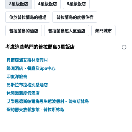
3星級飯店
4星級飯店
5星級飯店
位於普拉蘭島的機場
普拉蘭島的度假住宿
普拉蘭島的酒店
普拉蘭島超人氣酒店
熱門城市
考慮這些熱門的普拉蘭島3星​飯店
貝爾亞浦艾斯林度假村
綠洲酒店、餐廳及Spa中心
印度洋旅舍
昂斯拉布拉格別墅酒店
休閒海灘度假酒店
艾樂思德斯帕爾梅思生態渡假村 - 普拉斯林島
聖約瑟夫放鬆旅館 - 普拉斯林島