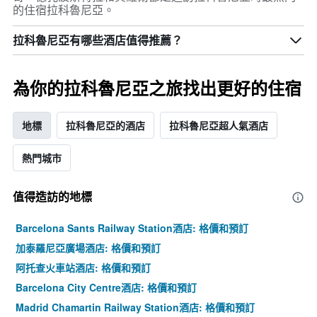
的住宿拉科魯尼亞。
拉科魯尼亞有哪些酒店值得推薦？
為你的拉科魯尼亞之旅找出更好的住宿
地標
拉科魯尼亞的酒店
拉科魯尼亞超人氣酒店
熱門城市
值得造訪的地標
Barcelona Sants Railway Station酒店: 格價和預訂
加泰羅尼亞廣場酒店: 格價和預訂
阿托查火車站酒店: 格價和預訂
Barcelona City Centre酒店: 格價和預訂
Madrid Chamartin Railway Station酒店: 格價和預訂