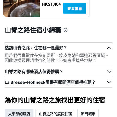
HK$1,404
查看優惠
山脊之路住宿小錦囊
造訪山脊之路，住在哪一區最好？
用戶們很喜歡住在拉布雷斯、埃皮納勒和聖迪耶等區域。
因此你搜尋理想住宿的時候，不妨考慮這些地點。
山脊之路有哪些酒店值得推薦？
La Bresse-Hohneck周邊有哪間酒店值得推薦？
為你的山脊之路之旅找出更好的住宿
大東部的酒店
山脊之路的度假住宿
熱門城市