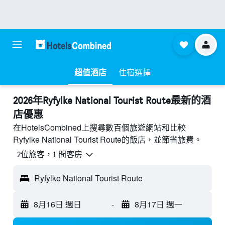
超值酒店
住宿選擇
2026年Ryfylke National Tourist Route最新的酒
店優惠
在HotelsCombined上搜尋數百個旅遊網站和比較
Ryfylke National Tourist Route的飯店，並節省旅費。
2位旅客，1 間客房
Ryfylke National Tourist Route
8月16日 週日
-
8月17日 週一