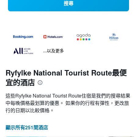
搜尋
...以及更多
Ryfylke National Tourist Route最便
宜的酒店
這些Ryfylke National Tourist Route​住宿是我們的搜尋結果
中每晚價格最划算的優惠。 如果你的行程有彈性，更改旅
行的日期以比較價格。
顯示所有251間酒店