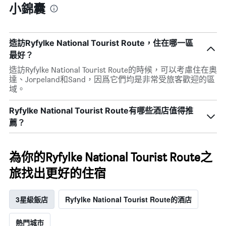
小錦囊
造訪Ryfylke National Tourist Route，住在哪一區
最好？
造訪Ryfylke National Tourist Route的時候，可以考慮住在奧
達、Jorpeland和Sand，因爲它們均是非常受旅客歡迎的區
域。
Ryfylke National Tourist Route有哪些酒店值得推
薦？
為你的Ryfylke National Tourist Route之
旅找出更好的住宿
3星級飯店
Ryfylke National Tourist Route的酒店
熱門城市