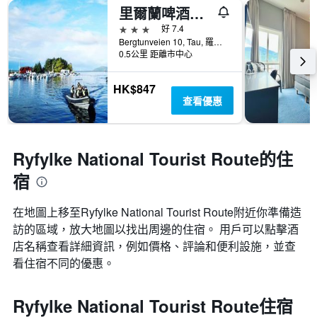
里爾蘭啤酒廠酒店
3星級
好 7.4
Bergtunveien 10, Tau, 羅加蘭, 挪威
0.5公里 距離市中心
HK$847
查看優惠
Ryfylke National Tourist Route的住
宿
在地圖上移至Ryfylke National Tourist Route​​附近你準備造
訪的區域，放大地圖以找出周邊的住宿。 用戶可以點擊酒
店名稱查看詳細資訊，例如價格、評論和便利設施，並查
看住宿不同的優惠。
Ryfylke National Tourist Route住宿