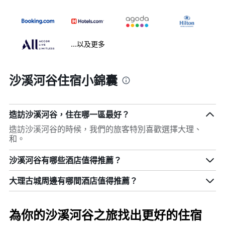
...以及更多
沙溪河谷住宿小錦囊
造訪沙溪河谷，住在哪一區最好？
造訪沙溪河谷的時候，我們的旅客特別喜歡選擇大理、
和。
沙溪河谷有哪些酒店值得推薦？
大理古城周邊有哪間酒店值得推薦？
為你的沙溪河谷之旅找出更好的住宿