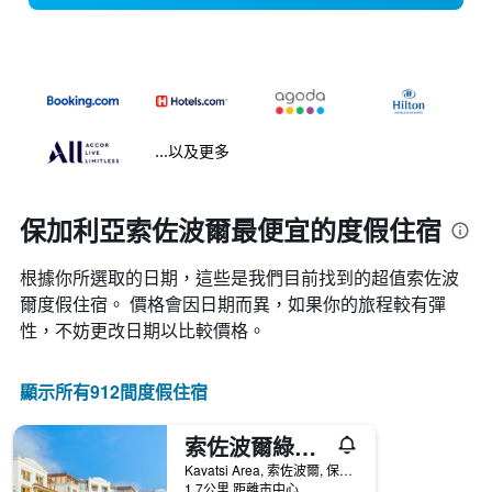
...以及更多
保加利亞索佐波爾最便宜的度假住宿
根據你所選取的日期，這些是我們目前找到的超值索佐波
爾​度假住宿。 價格會因日期而異，如果你的旅程較有彈
性，不妨更改日期以比較價格。
顯示所有912間度假住宿
索佐波爾綠色生活海灘渡假村
Kavatsi Area, 索佐波爾, 保加利亞
1.7公里 距離市中心