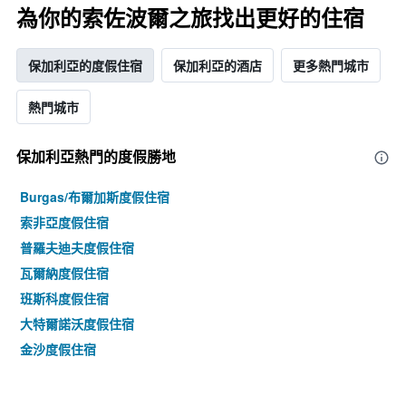
為你的索佐波爾之旅找出更好的住宿
保加利亞的度假住宿
保加利亞的酒店
更多熱門城市
熱門城市
保加利亞熱門的度假勝地
Burgas/布爾加斯度假住宿
索非亞度假住宿
普羅夫迪夫度假住宿
瓦爾納度假住宿
班斯科度假住宿
大特爾諾沃度假住宿
金沙度假住宿