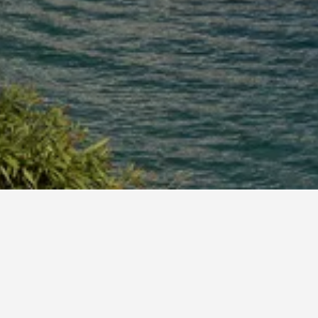
的日期以比較價格。