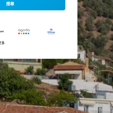
搜尋
更多