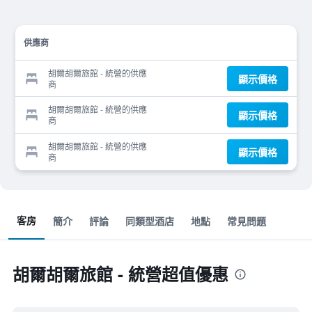
供應商
胡爾胡爾旅館 - 統營的供應
顯示價格
商
胡爾胡爾旅館 - 統營的供應
顯示價格
商
胡爾胡爾旅館 - 統營的供應
顯示價格
商
客房
簡介
評論
同類型酒店
地點
常見問題
胡爾胡爾旅館 - 統營超值優惠