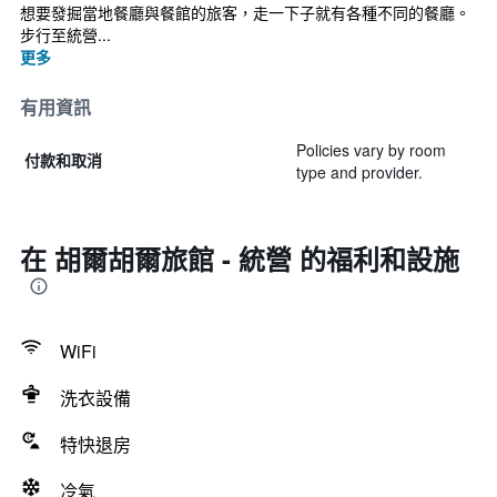
想要發掘當地餐廳與餐館的旅客，走一下子就有各種不同的餐廳。
步行至統營...
更多
有用資訊
Policies vary by room
付款和取消
type and provider.
在 胡爾胡爾旅館 - 統營 的福利和設施
WiFi
洗衣設備
特快退房
冷氣