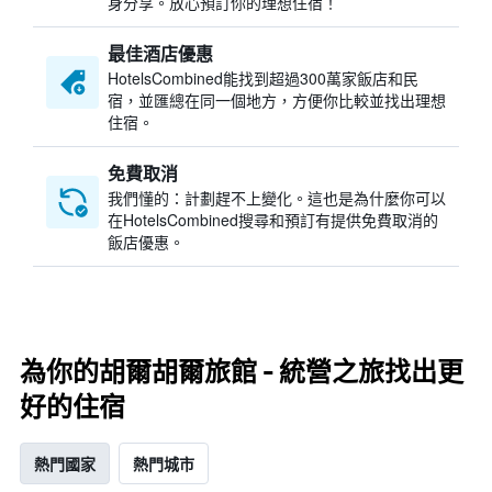
身分享。放心預訂你的理想住宿！
最佳酒店優惠
HotelsCombined​能找到超過300萬家飯店和民
宿，並匯總在同一個地方，方便你比較並找出理想
住宿。
免費取消
我們懂的：計劃趕不上變化。這也是為什麼你可以
在HotelsCombined搜尋和預訂有提供免費取消的
飯店優惠。
為你的胡爾胡爾旅館 - 統營之旅找出更
好的住宿
熱門國家
熱門城市