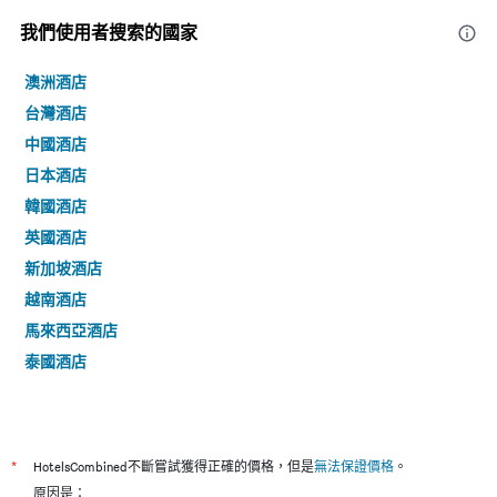
我們使用者搜索的國家
澳洲酒店
台灣酒店
中國酒店
日本酒店
韓國酒店
英國酒店
新加坡酒店
越南酒店
馬來西亞酒店
泰國酒店
*
HotelsCombined不斷嘗試獲得正確的價格，但是
無法保證價格
。
原因是：