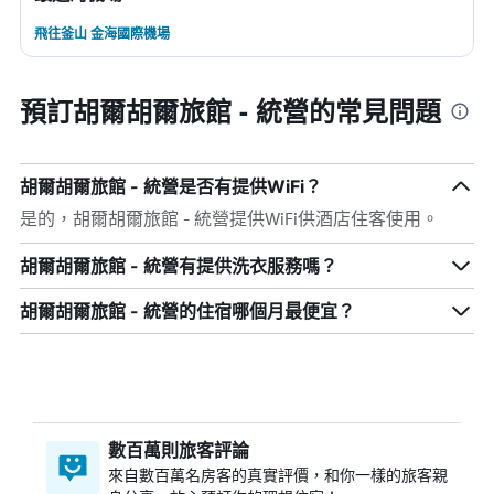
飛往釜山 金海國際機場
預訂胡爾胡爾旅館 - 統營的常見問題
胡爾胡爾旅館 - 統營是否有提供WiFi？
是的，胡爾胡爾旅館 - 統營提供WiFi供酒店住客使用。
胡爾胡爾旅館 - 統營有提供洗衣服務嗎？
胡爾胡爾旅館 - 統營​的住宿哪個月最便宜？
數百萬則旅客評論
來自數百萬名房客的真實評價，和你一樣的旅客親