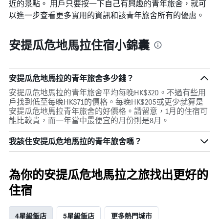
近的景點。 用戶只要按一下自己有興趣的青年旅舍，就可
以進一步查看更多實用的資訊和該青年旅舍所有的優惠。
安提瓜危地馬拉住宿小錦囊
安提瓜危地馬拉的青年旅舍多少錢？
安提瓜危地馬拉的青年旅舍平均每晚HK$320。不過有些用
戶找到低至每晚HK$71的價格。每晚HK$205或更少就算是
安提瓜危地馬拉青年旅舍的好價格。請留意，1月的住宿可
能比較貴，而一年當中最便宜的月份則是8月。
我該住安提瓜危地馬拉的青年旅舍嗎？
為你的安提瓜危地馬拉之旅找出更好的
住宿
4星級飯店
5星級飯店
更多熱門城市