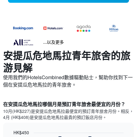
...以及更多
安提瓜危地馬拉​青年旅舍的旅
游見解
使用我們的HotelsCombined數據驅動貼士，幫助你找到下一
個在安提瓜危地馬拉的青年旅舍。
在安提瓜危地馬拉哪個月是預訂青年旅舍最便宜的月份？
10月(HK$227)是安提瓜危地馬拉​最便宜的預訂青年旅舍月份。​相反，
4月 (HK$408)是安提瓜危地馬拉最貴的預訂飯店月份。
HK$450