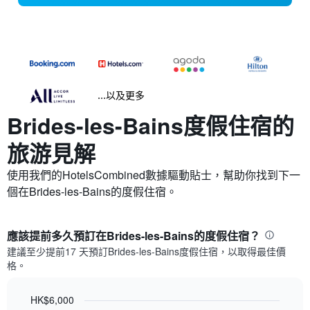
...以及更多
Brides-les-Bains​度假住宿的
旅游見解
使用我們的HotelsCombined數據驅動貼士，幫助你找到下一
個在Brides-les-Bains​的度假住宿。
應該提前多久預訂在Brides-les-Bains​的度假住宿？
建議至少提前17 天預訂Brides-les-Bains度假住宿，以取得最佳價
格。
HK$6,000