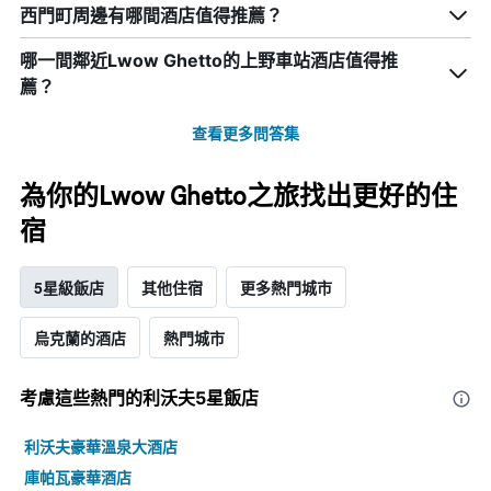
西門町周邊有哪間酒店值得推薦？
哪一間鄰近Lwow Ghetto的上野車站酒店值得推
薦？
查看更多問答集
為你的Lwow Ghetto之旅找出更好的住
宿
5星級飯店
其他住宿
更多熱門城市
烏克蘭的酒店
熱門城市
考慮這些熱門的利沃夫5星​飯店
利沃夫豪華溫泉大酒店
庫帕瓦豪華酒店