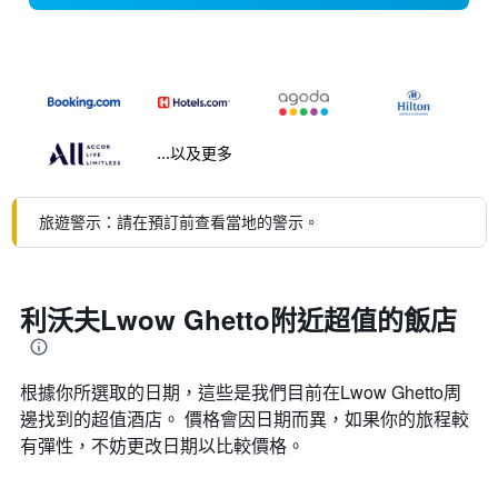
...以及更多
旅遊警示：請在預訂前查看當地的警示。
利沃夫Lwow Ghetto附近超值的飯店
根據你所選取的日期，這些是我們目前在Lwow Ghetto​周
邊找到的超值​酒店。 價格會因日期而異，如果你的旅程較
有彈性，不妨更改日期以比較價格。