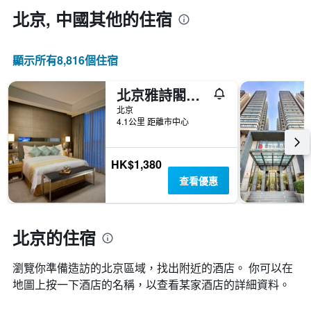
北京, 中國​其他的住宿
顯示所有8,816​個住宿
北京雅詩閣來福士中心服務公寓
北京
4.1公里 距離市中心
HK$1,380
查看優惠
北京的住宿
瀏覽你準備造訪的北京區域，找出附近的酒店。 你可以在
地圖上按一下酒店的名稱，以查看某家酒店的詳細資料。