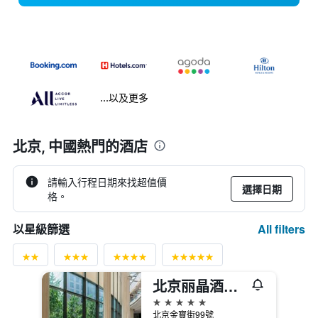
...以及更多
北京, 中國熱門的酒店
請輸入行程日期來找超值價
選擇日期
格。
All filters
以星級篩選
北京丽晶酒店，洲际酒店集团旗下
5星級
北京金寶街99號