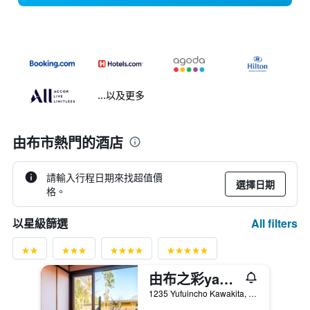
...以及更多
由布市熱門的酒店
請輸入行程日期來找超值價
選擇日期
格。
All filters
以星級篩選
由布之彩yadoya
1235 Yufuincho Kawakita, 由布市, 日本