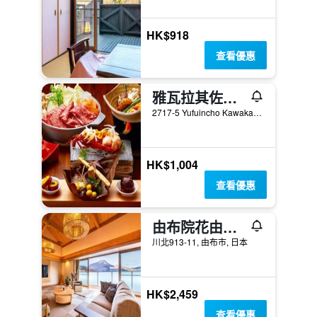
HK$918
查看優惠
雅瓦拉其佐藤雅多亞酒店
2717-5 Yufuincho Kawakami, 由布市, 日本
HK$1,004
查看優惠
由布院花由旅館
川北913-11, 由布市, 日本
HK$2,459
查看優惠