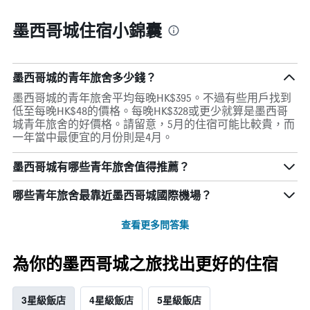
墨西哥城住宿小錦囊
墨西哥城的青年旅舍多少錢？
墨西哥城的青年旅舍平均每晚HK$395。不過有些用戶找到
低至每晚HK$48的價格。每晚HK$328或更少就算是墨西哥
城青年旅舍的好價格。請留意，5月的住宿可能比較貴，而
一年當中最便宜的月份則是4月。
墨西哥城有哪些青年旅舍值得推薦？
哪些青年旅舍最靠近墨西哥城國際機場？
查看更多問答集
為你的墨西哥城之旅找出更好的住宿
3星級飯店
4星級飯店
5星級飯店