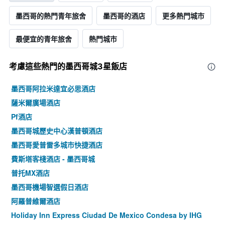
墨西哥的熱門青年旅舍
墨西哥的酒店
更多熱門城市
最便宜的青年旅舍
熱門城市
考慮這些熱門的墨西哥城3星​飯店
墨西哥阿拉米達宜必思酒店
薩米爾廣場酒店
Pf酒店
墨西哥城歷史中心漢普頓酒店
墨西哥愛普雷多城市快捷酒店
費斯塔客棧酒店 - 墨西哥城
普托MX酒店
墨西哥機場智選假日酒店
阿羅普維爾酒店
Holiday Inn Express Ciudad De Mexico Condesa by IHG