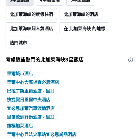
北加萊海峽的度假住宿
北加萊海峽的酒店
北加萊海峽超人氣酒店
在 北加萊海峽 的地標
熱門城市
考慮這些熱門的北加萊海峽3星​飯店
里爾城市酒店
里爾中心大廣場宜必思酒店
巴拉丁斯里爾酒店 - 里耳
快捷假日里爾中央酒店
宜必思加萊汽車渡輪酒店
里爾歐洲舒適酒店 - 里耳
鐘樓加萊酒店
里爾中心貝法火車站宜必思尚品酒店