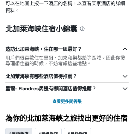
可以在地圖上按一下酒店的名稱，以查看某家酒店的詳細
資料。
北加萊海峽住宿小錦囊
造訪北加萊海峽，住在哪一區最好？
用戶們很喜歡住在里爾、加來和樂都給等區域。因此你搜
尋理想住宿的時候，不妨考慮這些地點。
北加萊海峽有哪些酒店值得推薦？
里爾- Flandres周邊有哪間酒店值得推薦？
查看更多問答集
為你的北加萊海峽之旅找出更好的住宿
3星級飯店
4星級飯店
5星級飯店