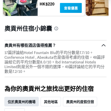
HK$220
查看優惠
奧貢州住宿小錦囊
奧貢州有哪些酒店值得推薦？
17篇評論給Hotel Fountain Blu的平均分數是7.7/10。
Conference Hotel , Abeokuta也是值得考慮的住宿，48篇評
論給它的平均分數是8.0/10。Ibd International Hotels
Limited則是另外一個不錯的選擇，49篇評論給它的平均分
數是7.2/10。
為你的奧貢州之旅找出更好的住宿
位於奧貢州的機場
其他地區
奧貢州的度假住宿