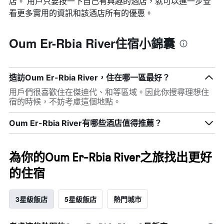
店。 用戶只要按一下自己有興趣的酒店，就可以進一步查
看更多實用的資訊和該酒店所有的優惠。
Oum Er-Rbia River住宿小錦囊
造訪Oum Er-Rbia River，住在哪一區最好？
用戶們很喜歡住在傑迪代、和等區域。因此你搜尋理想住
宿的時候，不妨考慮這個地點。
Oum Er-Rbia River有哪些酒店值得推薦？
為你的Oum Er-Rbia River之旅找出更好
的住宿
3星級飯店
5星級飯店
熱門城市