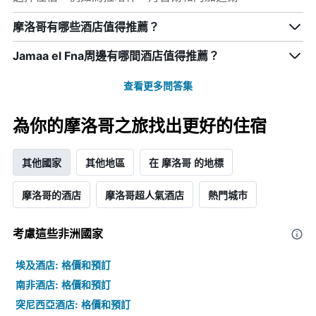
摩洛哥有哪些酒店值得推薦？
Jamaa el Fna周邊有哪間酒店值得推薦？
查看更多問答集
為你的摩洛哥之旅找出更好的住宿
其他國家
其他地區
在 摩洛哥 的地標
摩洛哥的酒店
摩洛哥超人氣酒店
熱門城市
考慮這些非洲​國家
埃及酒店: 格價和預訂
南非酒店: 格價和預訂
突尼西亞酒店: 格價和預訂