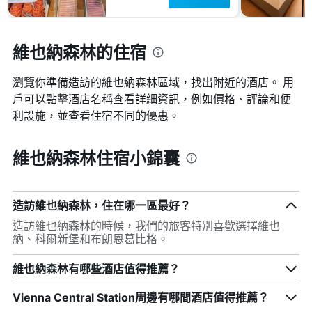
維也納森林的住宿
瀏覽你準備造訪的維也納森林區域，找出附近的酒店。 用
戶可以點擊酒店名稱查看詳細資訊，例如價格、評論和便
利設施，並查看住宿不同的優惠。
維也納森林住宿小錦囊
造訪維也納森林，住在哪一區最好？
造訪維也納森林的時候，我們的旅客特別喜歡選擇維也
納、科爾新堡和布朗恩葛比格。
維也納森林有哪些酒店值得推薦？
Vienna Central Station周邊有哪間酒店值得推薦？