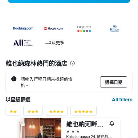
...以及更多
維也納森林熱門的酒店
請輸入行程日期來找超值價
選擇日期
格。
All filters
以星級篩選
維也納河畔酒店
3星級
Keisslergasse 24, 維也納, 維也納, 奧地利