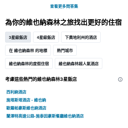
查看更多問答集
為你的維也納森林之旅找出更好的住宿
3星級飯店
4星級飯店
下奧地利州的酒店
在 維也納森林 的地標
熱門城市
維也納森林的度假住宿
維也納森林超人氣酒店
考慮這些熱門的維也納森林3星​飯店
西利納酒店
施塔斯塔酒店 - 維也納
歐羅帕豪斯維也納酒店
蘭澤特高速公路-施泰因豪斯餐廳維也納酒店