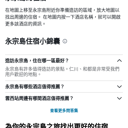
在地圖上移至永宗島​​附近你準備造訪的區域，放大地圖以
找出周邊的住宿。 在地圖内按一下酒店名稱，就可以開啟
更多該酒店的資訊。
永宗島住宿小錦囊
造訪永宗島，住在哪一區最好？
永宗島有許多值得造訪的景點。仁川、和都是非常受我們
用戶歡迎的地點。
永宗島有哪些酒店值得推薦？
雲西站周邊有哪間酒店值得推薦？
查看更多問答集
為你的永宗島之旅找出更好的住宿