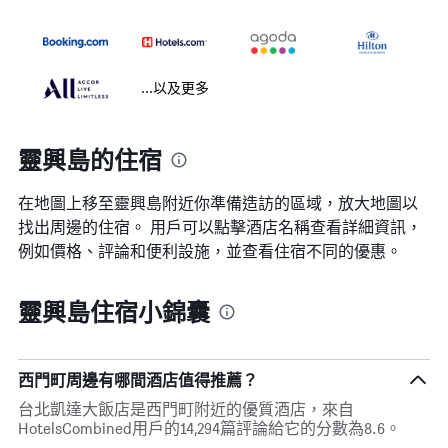
...以及更多
靈興島的住宿
在地圖上移至靈興島​​附近你準備造訪的區域，放大地圖以
找出周邊的住宿。 用戶可以點擊酒店名稱查看詳細資訊，
例如價格、評論和便利設施，並查看住宿不同的優惠。
靈興島住宿小錦囊
西門町周邊有哪間酒店值得推薦？
台北凱達大飯店是西門町附近的優質酒店，來自
HotelsCombined用戶的14,294篇評論給它的分數為8.6。