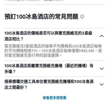
預訂100冰島酒店的常見問題
100冰島酒店的價格是否可以與雷克雅維克的3星級
酒店相比？
雷克雅維克3星級酒店的每晚平均價格和100冰島酒店每晚
的平均價格相差71%。100冰島酒店每晚僅需HK$1,446，是
到雷克雅維克旅行時的超值選擇。
100冰島酒店距離雷克雅維克機場（最近的機場）有
多遠？
搭乘哪種交通工具來往雷克雅維克機場和100冰島酒
店之間最好？
查看更多問答集