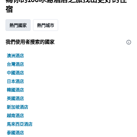
宿
熱門國家
熱門城市
我們使用者搜索的國家
澳洲酒店
台灣酒店
中國酒店
日本酒店
韓國酒店
英國酒店
新加坡酒店
越南酒店
馬來西亞酒店
泰國酒店