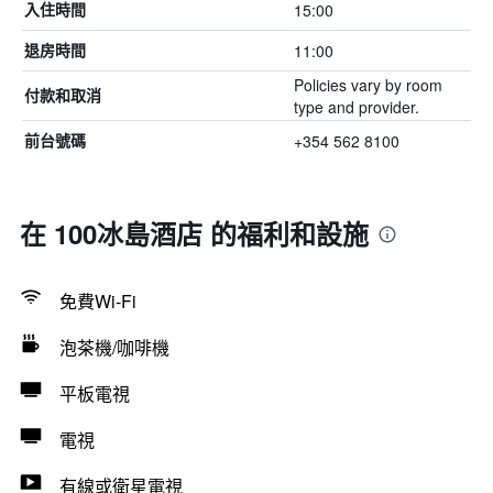
15:00
入住時間
11:00
退房時間
Policies vary by room
付款和取消
type and provider.
+354 562 8100
前台號碼
在 100冰島酒店 的福利和設施
免費Wi-Fi
泡茶機/咖啡機
平板電視
電視
有線或衛星電視