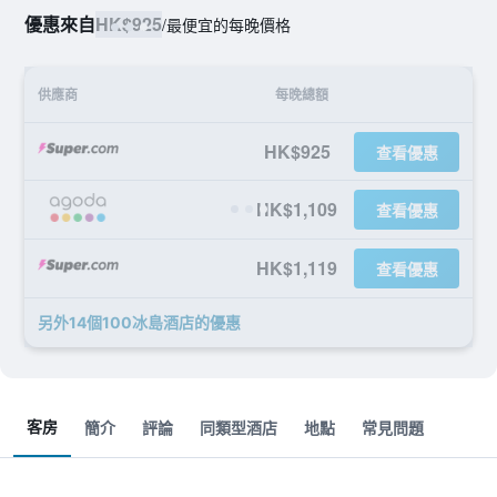
優惠來自
HK$925
/
最便宜的每晚價格
供應商
每晚總額
HK$925
查看優惠
HK$1,109
查看優惠
HK$1,119
查看優惠
另外14個100冰島酒店​的優惠
客房
簡介
評論
同類型酒店
地點
常見問題