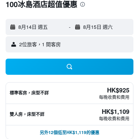
100冰島酒店超值優惠
8月14日 週五
-
8月15日 週六
2位旅客，1 間客房
HK$925
標準客房，床型不詳
每晚收費和費用
HK$1,109
雙人房，床型不詳
每晚收費和費用
另外12個低至HK$1,119的優惠