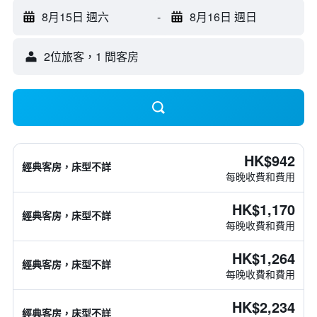
8月15日 週六
-
8月16日 週日
2位旅客，1 間客房
HK$942
經典客房，床型不詳
每晚收費和費用
HK$1,170
經典客房，床型不詳
每晚收費和費用
HK$1,264
經典客房，床型不詳
每晚收費和費用
HK$2,234
經典客房，床型不詳