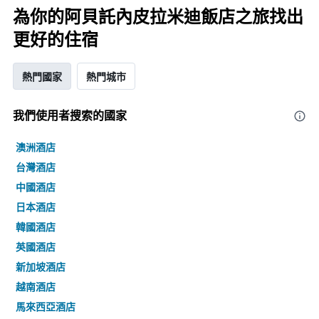
為你的阿貝託內皮拉米迪飯店之旅找出
更好的住宿
熱門國家
熱門城市
我們使用者搜索的國家
澳洲酒店
台灣酒店
中國酒店
日本酒店
韓國酒店
英國酒店
新加坡酒店
越南酒店
馬來西亞酒店