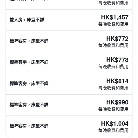
每晚收費和費用
HK$1,457
雙人房，床型不詳
每晚收費和費用
HK$772
標準客房，床型不詳
每晚收費和費用
HK$778
標準客房，床型不詳
每晚收費和費用
HK$814
標準客房，床型不詳
每晚收費和費用
HK$990
標準客房，床型不詳
每晚收費和費用
HK$1,004
標準客房，床型不詳
每晚收費和費用