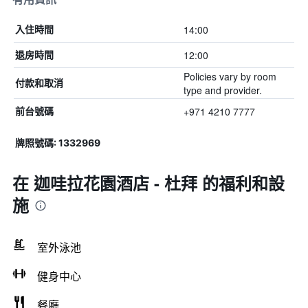
14:00
入住時間
12:00
退房時間
Policies vary by room
付款和取消
type and provider.
+971 4210 7777
前台號碼
牌照號碼: 1332969
在 迦哇拉花園酒店 - 杜拜 的福利和設
施
室外泳池
健身中心
餐廳