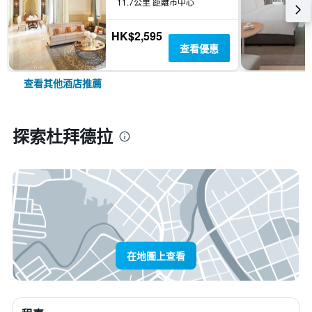
11.7公里 距離市中心
HK$2,595
查看優惠
查看其他酒店推薦
探索杜拜德拉
在地圖上查看