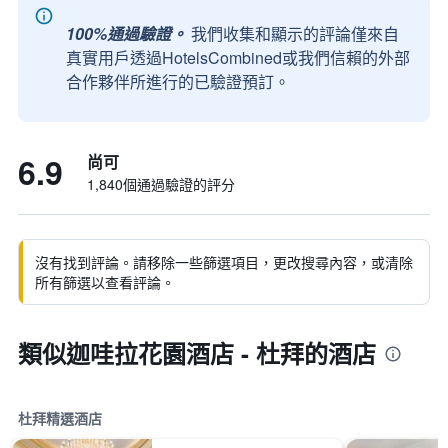
100%通過驗證。
我們收集和顯示的評論僅來自
真實用戶透過HotelsCombined或我們信賴的外部
合作夥伴所進行的已驗證預訂。
6.9
尚可
1,840個通過驗證的評分
沒有找到評論。請移除一些篩選項目，更改搜尋內容，或清除
所有篩選以查看評論。
類似迦哇拉花園酒店 - 杜拜的酒店
杜拜精選酒店