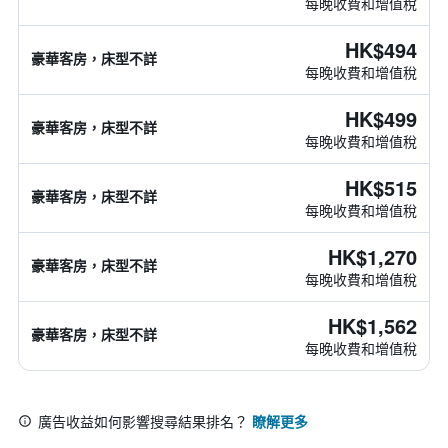
每晚收費和增值稅
HK$494
豪華客房，床型不詳
每晚收費和增值稅
HK$499
豪華客房，床型不詳
每晚收費和增值稅
HK$515
豪華客房，床型不詳
每晚收費和增值稅
HK$1,270
豪華客房，床型不詳
每晚收費和增值稅
HK$1,562
豪華客房，床型不詳
每晚收費和增值稅
廣告收益如何影響搜尋結果排名？
瞭解更多