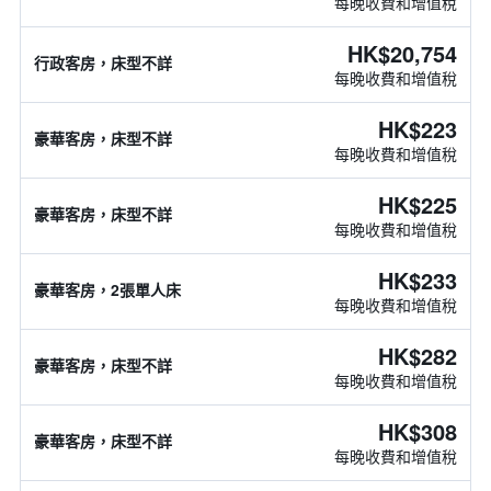
每晚收費和增值稅
HK$20,754
行政客房，床型不詳
每晚收費和增值稅
HK$223
豪華客房，床型不詳
每晚收費和增值稅
HK$225
豪華客房，床型不詳
每晚收費和增值稅
HK$233
豪華客房，2張單人床
每晚收費和增值稅
HK$282
豪華客房，床型不詳
每晚收費和增值稅
HK$308
豪華客房，床型不詳
每晚收費和增值稅