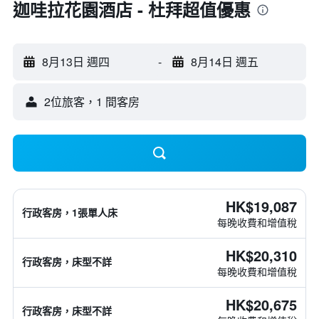
迦哇拉花園酒店 - 杜拜超值優惠
8月13日 週四
-
8月14日 週五
2位旅客，1 間客房
HK$19,087
行政客房，1張單人床
每晚收費和增值稅
HK$20,310
行政客房，床型不詳
每晚收費和增值稅
HK$20,675
行政客房，床型不詳