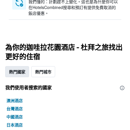
我們懂的：計劃趕不上變化。這也是為什麼你可以
在HotelsCombined搜尋和預訂有提供免費取消的
飯店優惠。
為你的迦哇拉花園酒店 - 杜拜之旅找出
更好的住宿
熱門國家
熱門城市
我們使用者搜索的國家
澳洲酒店
台灣酒店
中國酒店
日本酒店