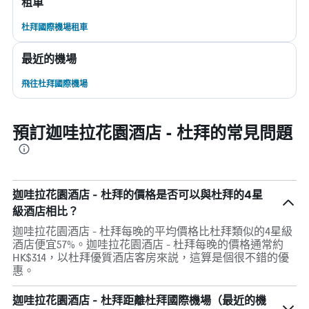
租車
杜拜國際機場租車
最近的機場
飛往杜拜國際機場
預訂迦哇拉花園酒店 - 杜拜的常見問題
迦哇拉花園酒店 - 杜拜的價格是否可以與杜拜的4星
級酒店相比？
迦哇拉花園酒店 - 杜拜每晚的平均價格比杜拜類似的4星級
酒店便宜57%。迦哇拉花園酒店 - 杜拜每晚的價格通常約
HK$314，以杜拜優質酒店客房來説，這算是個很不錯的優
惠。
迦哇拉花園酒店 - 杜拜距離杜拜國際機場（最近的機