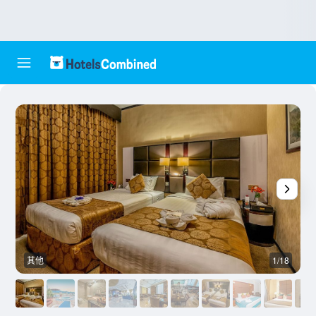
其他
1/18