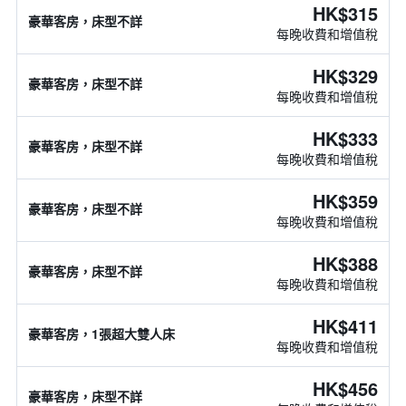
HK$315
豪華客房，床型不詳
每晚收費和增值稅
HK$329
豪華客房，床型不詳
每晚收費和增值稅
HK$333
豪華客房，床型不詳
每晚收費和增值稅
HK$359
豪華客房，床型不詳
每晚收費和增值稅
HK$388
豪華客房，床型不詳
每晚收費和增值稅
HK$411
豪華客房，1張超大雙人床
每晚收費和增值稅
HK$456
豪華客房，床型不詳