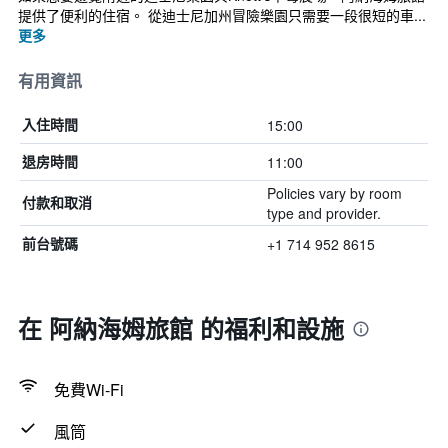
提供了便利的住宿。 從迪士尼加州冒險樂園只需要一段很短的車...
更多
有用資訊
15:00
入住時間
11:00
退房時間
Policies vary by room
付款和取消
type and provider.
+1 714 952 8615
前台號碼
在 阿納海姆旅館 的福利和設施
免費Wi-Fi
風筒