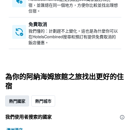
宿，並匯總在同一個地方，方便你比較並找出理想
住宿。
免費取消
我們懂的：計劃趕不上變化。這也是為什麼你可以
在HotelsCombined搜尋和預訂有提供免費取消的
飯店優惠。
為你的阿納海姆旅館之旅找出更好的住
宿
熱門國家
熱門城市
我們使用者搜索的國家
澳洲酒店