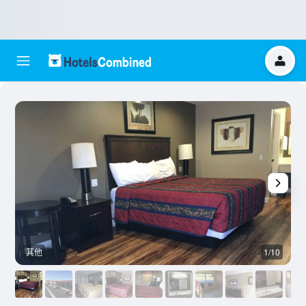
其他
1/10