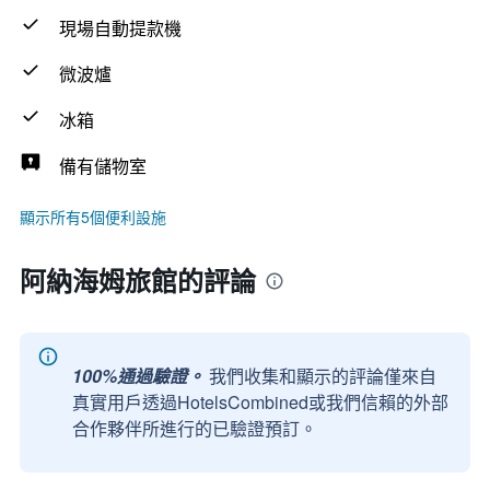
現場自動提款機
微波爐
冰箱
備有儲物室
顯示所有5個便利設施
阿納海姆旅館的評論
100%通過驗證。
我們收集和顯示的評論僅來自
真實用戶透過HotelsCombined或我們信賴的外部
合作夥伴所進行的已驗證預訂。