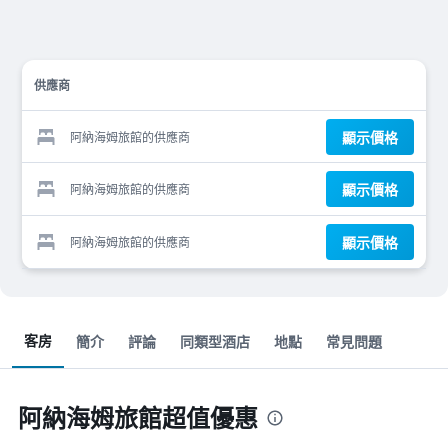
供應商
顯示價格
阿納海姆旅館的供應商
顯示價格
阿納海姆旅館的供應商
顯示價格
阿納海姆旅館的供應商
客房
簡介
評論
同類型酒店
地點
常見問題
阿納海姆旅館超值優惠