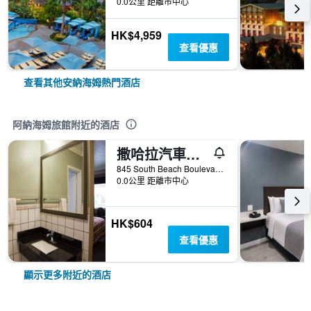
0.0公里 距離市中心
HK$4,959
查看優惠
查看其他安納海姆熱門酒店
阿納海姆旅館附近的酒店
撒哈拉汽車旅館
845 South Beach Boulevard, 安那翰, CA, 美國
0.0公里 距離市中心
HK$604
查看優惠
顯示更多附近的酒店