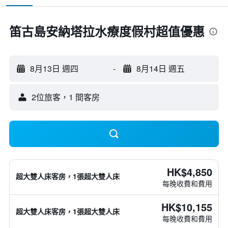
笛古島安納塔拉水療度假村超值優惠
8月13日 週四
-
8月14日 週五
2位旅客，1 間客房
HK$4,850
超大雙人床客房，1張超大雙人床
每晚收費和費用
HK$10,155
超大雙人床客房，1張超大雙人床
每晚收費和費用