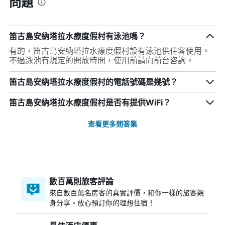
問題
笛古島安納塔拉水療度假村有泳池嗎？
有的，笛古島安納塔拉水療度假村設有泳池供住客使用。
不過泳池有規定的開放時間，使用前請向前台咨詢。
笛古島安納塔拉水療度假村的電話號碼是幾號？
笛古島安納塔拉水療度假村是否有提供WiFi？
查看更多問答集
數百萬則旅客評論
來自數百萬名房客的真實評價，和你一樣的旅客親
身分享。放心預訂你的理想住宿！