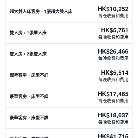
HK$10,252
超大雙人床客房，1張超大雙人床
每晚收費和費用
HK$5,761
雙人房，1張單人床
每晚收費和費用
HK$26,466
雙人房，2張雙人床
每晚收費和費用
HK$5,514
標準客房，床型不詳
每晚收費和費用
HK$17,465
豪華客房，床型不詳
每晚收費和費用
HK$18,637
豪華客房，床型不詳
每晚收費和費用
HK$41,715