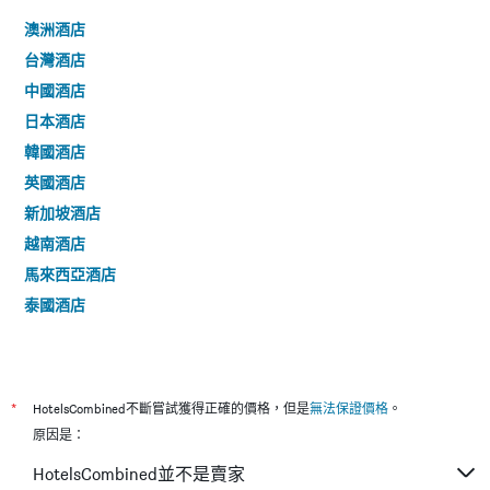
澳洲酒店
台灣酒店
中國酒店
日本酒店
韓國酒店
英國酒店
新加坡酒店
越南酒店
馬來西亞酒店
泰國酒店
*
HotelsCombined不斷嘗試獲得正確的價格，但是
無法保證價格
。
原因是：
HotelsCombined並不是賣家