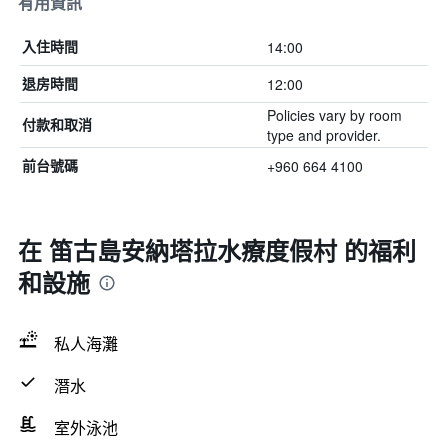
有用資訊
14:00
入住時間
12:00
退房時間
Policies vary by room
付款和取消
type and provider.
+960 664 4100
前台號碼
在 笛古島安納塔拉水療度假村 的福利
和設施
私人海灘
潛水
室外泳池