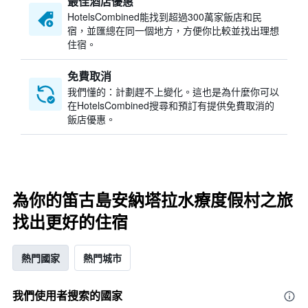
最佳酒店優惠
HotelsCombined​能找到超過300萬家飯店和民
宿，並匯總在同一個地方，方便你比較並找出理想
住宿。
免費取消
我們懂的：計劃趕不上變化。這也是為什麼你可以
在HotelsCombined搜尋和預訂有提供免費取消的
飯店優惠。
為你的笛古島安納塔拉水療度假村之旅
找出更好的住宿
熱門國家
熱門城市
我們使用者搜索的國家