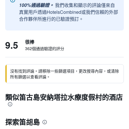
100%通過驗證。
我們收集和顯示的評論僅來自
真實用戶透過HotelsCombined或我們信賴的外部
合作夥伴所進行的已驗證預訂。
9.5
很棒
362個通過驗證的評分
沒有找到評論。請移除一些篩選項目，更改搜尋內容，或清除
所有篩選以查看評論。
類似笛古島安納塔拉水療度假村的酒店
探索笛胡島