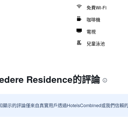
免費Wi-Fi
咖啡機
電視
兒童泳池
lvedere Residence的評論
和顯示的評論僅來自真實用戶透過HotelsCombined或我們