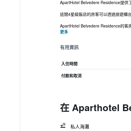
ApartHotel Belvedere Re
這間4星級飯店的房客可以透過旅遊櫃
ApartHotel Belvedere Residence的客
更多
有用資訊
入住時間
付款和取消
在 Aparthotel
私人海灘