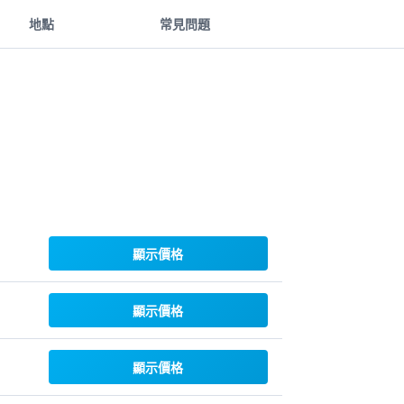
地點
常見問題
顯示價格
顯示價格
顯示價格