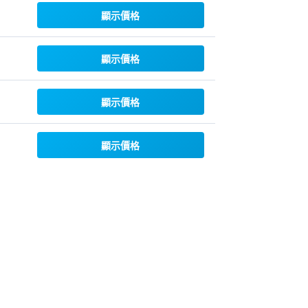
顯示價格
顯示價格
顯示價格
顯示價格