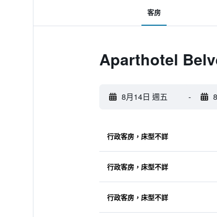
客房
Aparthotel Be
8月14日 週五
-
行政客房，床型不詳
行政客房，床型不詳
行政客房，床型不詳