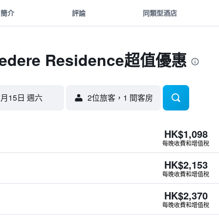
簡介
評論
同類型酒店
lvedere Residence超值優惠
8月15日 週六
2位旅客，1 間客房
HK$1,098
每晚收費和增值稅
HK$2,153
每晚收費和增值稅
HK$2,370
每晚收費和增值稅