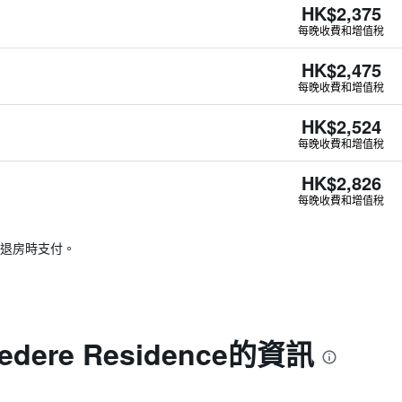
HK$2,375
每晚收費和增值稅
HK$2,475
每晚收費和增值稅
HK$2,524
每晚收費和增值稅
HK$2,826
每晚收費和增值稅
退房時支付。
lvedere Residence的資訊