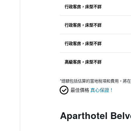
行政客房，床型不詳
行政客房，床型不詳
行政客房，床型不詳
高級客房，床型不詳
*
總額包括估算的當地稅項和費用，將在
最佳價格
真心保證！
Aparthotel Be