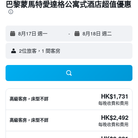
巴黎蒙馬特愛達格公寓式酒店超值優惠
8月17日 週一
-
8月18日 週二
2位旅客，1 間客房
HK$1,731
高級客房，床型不詳
每晚收費和費用
HK$2,492
高級客房，床型不詳
每晚收費和費用