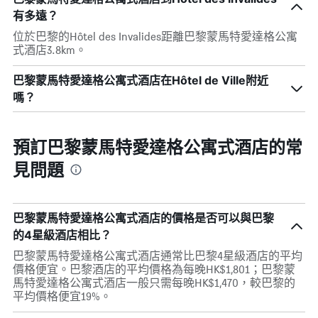
有多遠？
位於巴黎的Hôtel des Invalides距離巴黎蒙馬特愛達格公寓
式酒店3.8km。
巴黎蒙馬特愛達格公寓式酒店在Hôtel de Ville附近
嗎？
預訂巴黎蒙馬特愛達格公寓式酒店的常
見問題
巴黎蒙馬特愛達格公寓式酒店的價格是否可以與巴黎
的4星級酒店相比？
巴黎蒙馬特愛達格公寓式酒店通常比巴黎4星級酒店的平均
價格便宜。巴黎酒店的平均價格為每晚HK$1,801；巴黎蒙
馬特愛達格公寓式酒店一般只需每晚HK$1,470，較巴黎的
平均價格便宜19%。