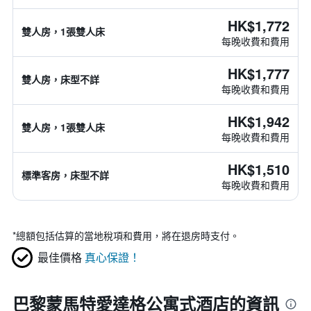
HK$1,772
雙人房，1張雙人床
每晚收費和費用
HK$1,777
雙人房，床型不詳
每晚收費和費用
HK$1,942
雙人房，1張雙人床
每晚收費和費用
HK$1,510
標準客房，床型不詳
每晚收費和費用
*
總額包括估算的當地稅項和費用，將在退房時支付。
最佳價格
真心保證！
巴黎蒙馬特愛達格公寓式酒店的資訊