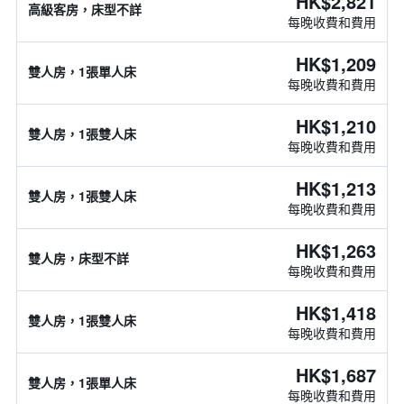
HK$2,821
高級客房，床型不詳
每晚收費和費用
HK$1,209
雙人房，1張單人床
每晚收費和費用
HK$1,210
雙人房，1張雙人床
每晚收費和費用
HK$1,213
雙人房，1張雙人床
每晚收費和費用
HK$1,263
雙人房，床型不詳
每晚收費和費用
HK$1,418
雙人房，1張雙人床
每晚收費和費用
HK$1,687
雙人房，1張單人床
每晚收費和費用