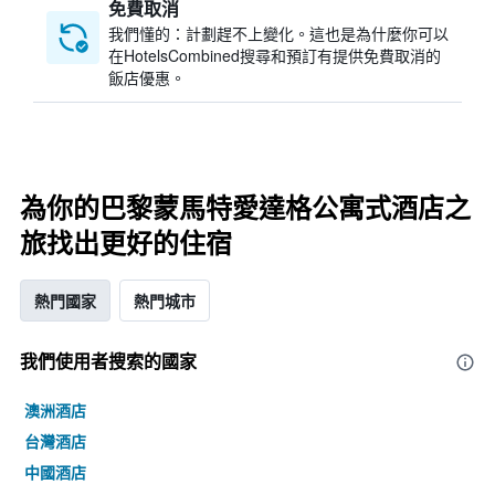
免費取消
我們懂的：計劃趕不上變化。這也是為什麼你可以
在HotelsCombined搜尋和預訂有提供免費取消的
飯店優惠。
為你的巴黎蒙馬特愛達格公寓式酒店之
旅找出更好的住宿
熱門國家
熱門城市
我們使用者搜索的國家
澳洲酒店
台灣酒店
中國酒店